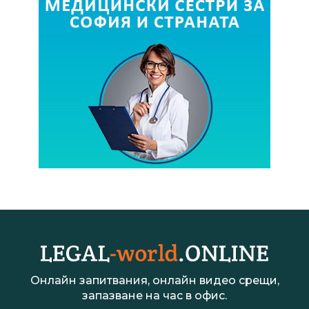
Онлайн запитвания, онлайн видео срещи,
запазване на час в офис.