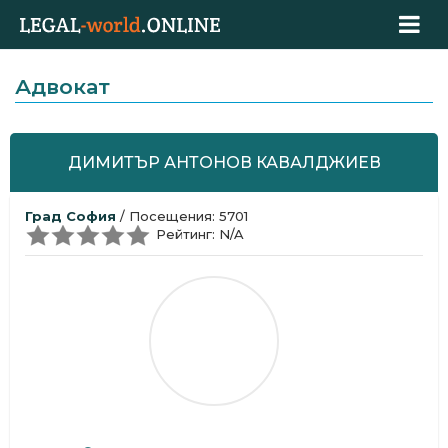
Адвокат
ДИМИТЪР АНТОНОВ КАВАЛДЖИЕВ
Град София
/ Посещения: 5701
Рейтинг: N/A