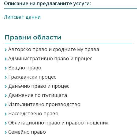
Описание на предлаганите услуги:
Липсват данни
Правни области
Авторско право и сродните му права
Административно право и процес
Вещно право
Граждански процес
Данъчно право и процес
Движение по пътищата
Изпълнително производство
Наследствено право
Облигационно право и правоотношения
Семейно право