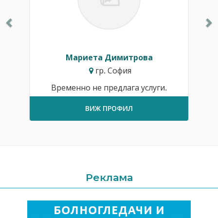
Мариета Димитрова
гр. София
Временно не предлага услуги.
ВИЖ ПРОФИЛ
Реклама