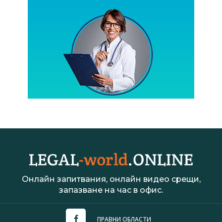
Онлайн запитвания, онлайн видео срещи,
запазване на час в офис.
ПРАВНИ ОБЛАСТИ