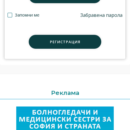
Запомни ме
Забравена парола
РЕГИСТРАЦИЯ
Реклама