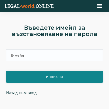
Въведете имейл за
възстановяване на парола
ИЗПРАТИ
Назад към вход