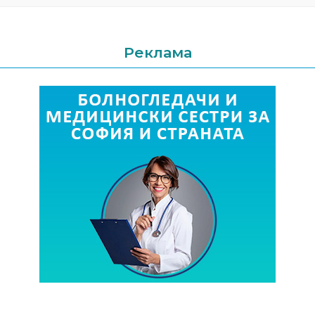
Реклама