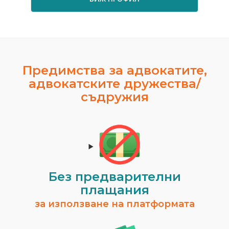
Предимства за адвокатите,
адвокатските дружества/
съдружия
Без предварителни
плащания
за използване на платформата