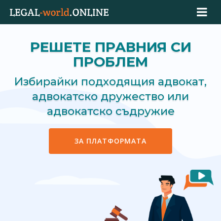
РЕШЕТЕ ПРАВНИЯ СИ
ПРОБЛЕМ
Избирайки подходящия адвокат,
адвокатско дружество или
адвокатско съдружие
ЗА ПЛАТФОРМАТА