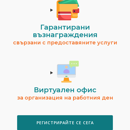
Гарантирани
възнаграждения
свързани с предоставяните услуги
Виртуален офис
за организация на работния ден
РЕГИСТРИРАЙТЕ СЕ СЕГА