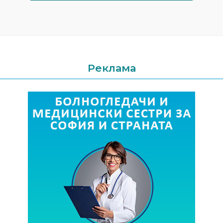
Реклама