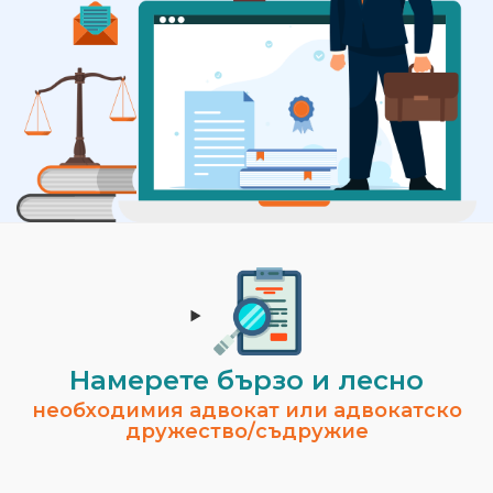
Намерете бързо и лесно
необходимия адвокат или адвокатско
дружество/съдружие