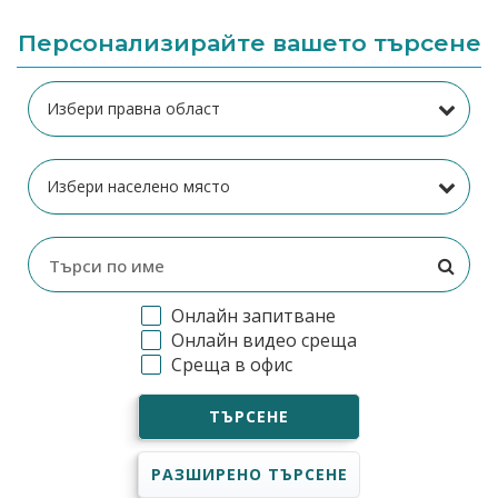
Персонализирайте вашето търсене
Онлайн запитване
Онлайн видео среща
Среща в офис
ТЪРСЕНЕ
РАЗШИРЕНО ТЪРСЕНЕ