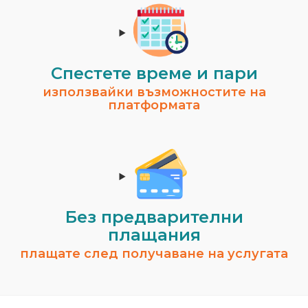
Спестeте време и пари
използвайки възможностите на
платформата
Без предварителни
плащания
плащате след получаване на услугата