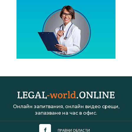
Онлайн запитвания, онлайн видео срещи,
запазване на час в офис.
ПРАВНИ ОБЛАСТИ