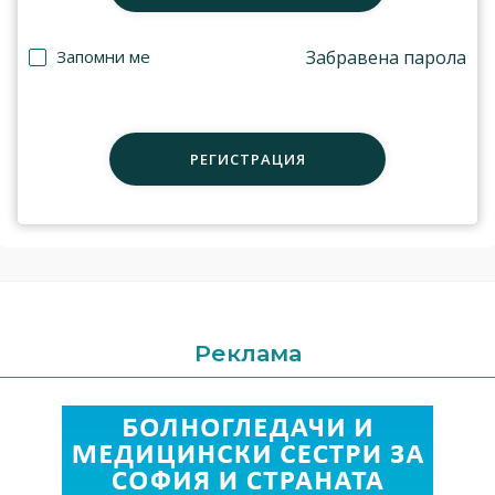
Запомни ме
Забравена парола
РЕГИСТРАЦИЯ
Реклама