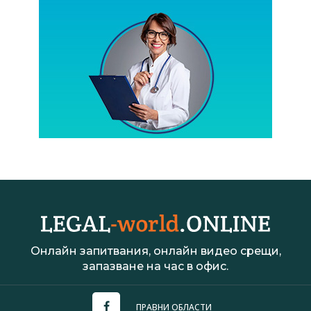
Онлайн запитвания, онлайн видео срещи,
запазване на час в офис.
ПРАВНИ ОБЛАСТИ