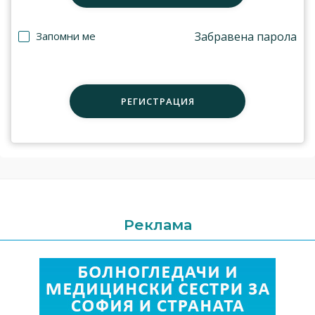
Запомни ме
Забравена парола
РЕГИСТРАЦИЯ
Реклама