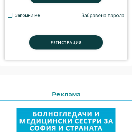
Запомни ме
Забравена парола
РЕГИСТРАЦИЯ
Реклама