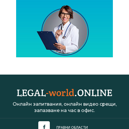
Онлайн запитвания, онлайн видео срещи,
запазване на час в офис.
ПРАВНИ ОБЛАСТИ