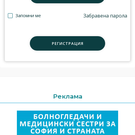
Запомни ме
Забравена парола
РЕГИСТРАЦИЯ
Реклама