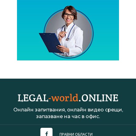
Онлайн запитвания, онлайн видео срещи,
запазване на час в офис.
ПРАВНИ ОБЛАСТИ