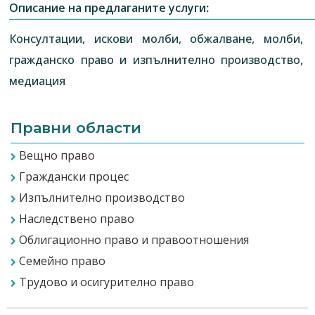
Описание на предлаганите услуги:
Консултации, искови молби, обжалване, молби,
гражданско право и изпълнително производство,
медиация
Правни области
Вещно право
Граждански процес
Изпълнително производство
Наследствено право
Облигационно право и правоотношения
Семейно право
Трудово и осигурително право