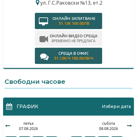
ул. Г.С.Раковски №13, ет.2
ОНЛАЙН ЗАПИТВАНЕ
51.13€ 100.00ЛВ
ОНЛАЙН ВИДЕО СРЕЩА
ВРЕМЕННО НЕ ПРЕДЛАГА
СРЕЩА В ОФИС
51.13€/Ч 100.00ЛВ/Ч
Свободни часове
ГРАФИК
Избери дата
петък
събота
07.08.2026
08.08.2026