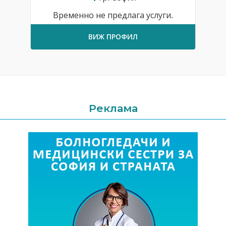
Временно не предлага услуги.
ВИЖ ПРОФИЛ
Реклама