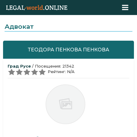
Адвокат
ТЕОДОРА ПЕНКОВА ПЕНКОВА
Град Русе
/ Посещения: 21342
Рейтинг: N/A