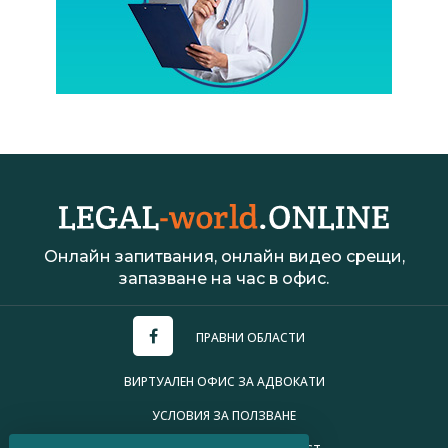
Онлайн запитвания, онлайн видео срещи,
запазване на час в офис.
ПРАВНИ ОБЛАСТИ
ВИРТУАЛЕН ОФИС ЗА АДВОКАТИ
УСЛОВИЯ ЗА ПОЛЗВАНЕ