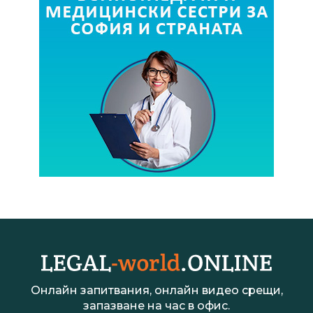
Онлайн запитвания, онлайн видео срещи,
запазване на час в офис.