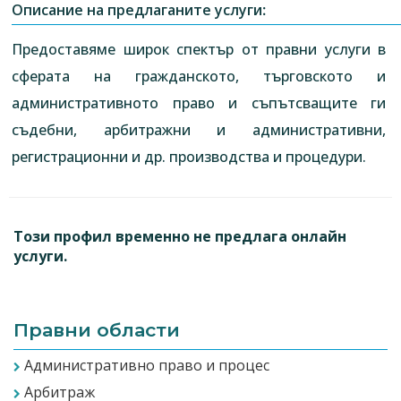
Описание на предлаганите услуги:
Предоставяме широк спектър от правни услуги в
сферата на гражданското, търговското и
административното право и съпътсващите ги
съдебни, арбитражни и административни,
регистрационни и др. производства и процедури.
Този профил временно не предлага онлайн
услуги.
Правни области
Административно право и процес
Арбитраж