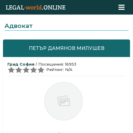
Адвокат
ПЕТЪР ДАМЯНОВ МИЛУШЕВ
Град София
/ Посещения: 16953
Рейтинг: N/A