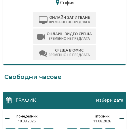
София
ОНЛАЙН ЗАПИТВАНЕ
ВРЕМЕННО НЕ ПРЕДЛАГА
ОНЛАЙН ВИДЕО СРЕЩА
ВРЕМЕННО НЕ ПРЕДЛАГА
СРЕЩА В ОФИС
ВРЕМЕННО НЕ ПРЕДЛАГА
Свободни часове
ГРАФИК
Избери дата
понеделник
вторник
10.08.2026
11.08.2026