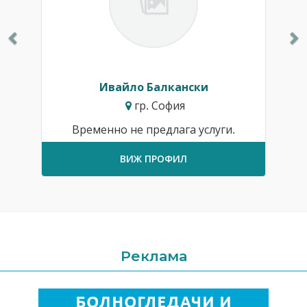
Ивайло Балкански
гр. София
Временно не предлага услуги.
ВИЖ ПРОФИЛ
Реклама