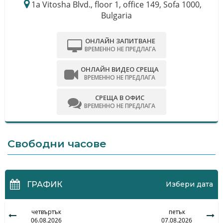
1a Vitosha Blvd., floor 1, office 149, Sofa 1000,
Bulgaria
ОНЛАЙН ЗАПИТВАНЕ
ВРЕМЕННО НЕ ПРЕДЛАГА
ОНЛАЙН ВИДЕО СРЕЩА
ВРЕМЕННО НЕ ПРЕДЛАГА
СРЕЩА В ОФИС
ВРЕМЕННО НЕ ПРЕДЛАГА
Свободни часове
ГРАФИК
Избери дата
четвъртък
петък
06.08.2026
07.08.2026