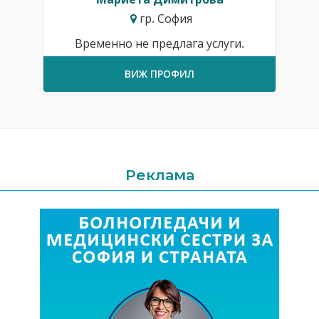
гр. София
Временно не предлага услуги.
ВИЖ ПРОФИЛ
Реклама