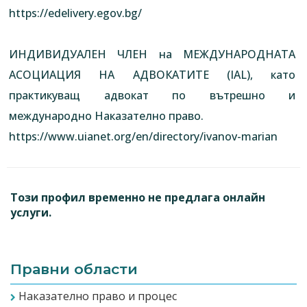
https://edelivery.egov.bg/
ИНДИВИДУАЛЕН ЧЛЕН на МЕЖДУНАРОДНАТА
АСОЦИАЦИЯ НА АДВОКАТИТЕ (IAL), като
практикуващ адвокат по вътрешно и
международно Наказателно право.
https://www.uianet.org/en/directory/ivanov-marian
Този профил временно не предлага онлайн
услуги.
Правни области
Наказателно право и процес