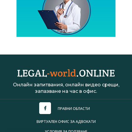
Онлайн запитвания, онлайн видео срещи,
запазване на час в офис.
ПРАВНИ ОБЛАСТИ
ВИРТУАЛЕН ОФИС ЗА АДВОКАТИ
УСЛОВИЯ ЗА ПОЛЗВАНЕ