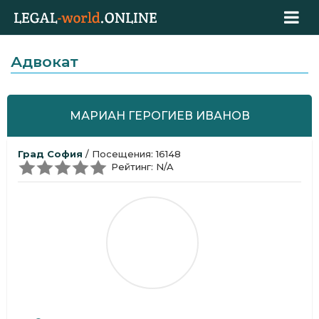
Адвокат
МАРИАН ГЕРОГИЕВ ИВАНОВ
Град София
/ Посещения: 16148
Рейтинг: N/A