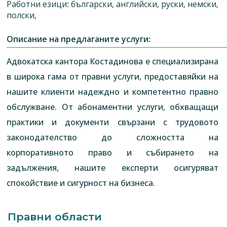
Работни езици: български, английски, руски, немски,
полски,
Описание на предлаганите услуги:
Адвокатска кантора Костадинова е специализирана
в широка гама от правни услуги, предоставяйки на
нашите клиенти надеждно и компетентно правно
обслужване. От абонаментни услуги, обхващащи
практики и документи свързани с трудовото
законодателство до сложността на
корпоративното право и събирането на
задължения, нашите експерти осигуряват
спокойствие и сигурност на бизнеса.
Правни области