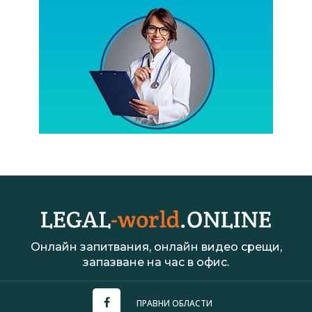
Онлайн запитвания, онлайн видео срещи,
запазване на час в офис.
ПРАВНИ ОБЛАСТИ