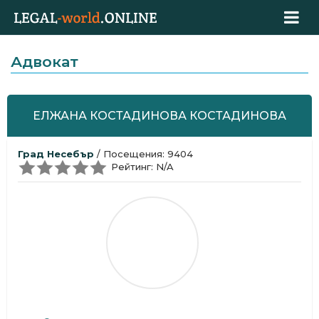
Адвокат
ЕЛЖАНА КОСТАДИНОВА КОСТАДИНОВА
Град Несебър
/ Посещения: 9404
Рейтинг: N/A