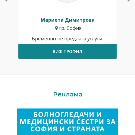
Мариета Димитрова
гр. София
Временно не предлага услуги.
ВИЖ ПРОФИЛ
Реклама