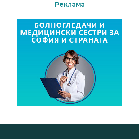
Реклама