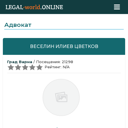
Адвокат
ВЕСЕЛИН ИЛИЕВ ЦВЕТКОВ
Град Варна
/ Посещения: 21298
Рейтинг: N/A