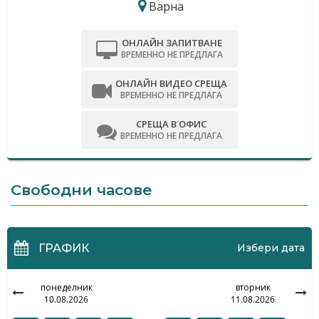
Варна
ОНЛАЙН ЗАПИТВАНЕ
ВРЕМЕННО НЕ ПРЕДЛАГА
ОНЛАЙН ВИДЕО СРЕЩА
ВРЕМЕННО НЕ ПРЕДЛАГА
СРЕЩА В ОФИС
ВРЕМЕННО НЕ ПРЕДЛАГА
Свободни часове
ГРАФИК
Избери дата
понеделник
вторник
10.08.2026
11.08.2026