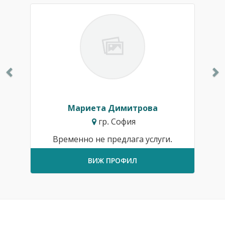
Мариета Димитрова
гр. София
Временно не предлага услуги.
ВИЖ ПРОФИЛ