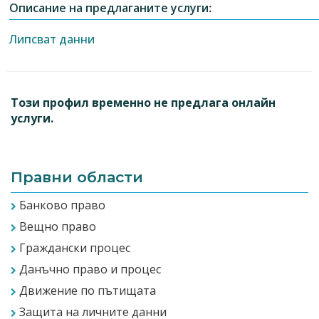
Описание на предлаганите услуги:
Липсват данни
Този профил временно не предлага онлайн
услуги.
Правни области
Банково право
Вещно право
Граждански процес
Данъчно право и процес
Движение по пътищата
Защита на личните данни