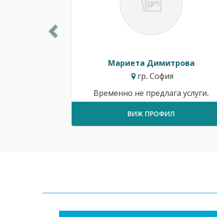
Мариета Димитрова
гр. София
Временно не предлага услуги.
ВИЖ ПРОФИЛ