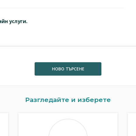
йн услуги.
НОВО ТЪРСЕНЕ
Разгледайте и изберете