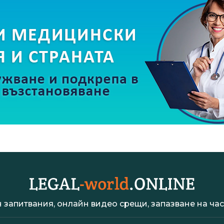
 запитвания, онлайн видео срещи, запазване на час 