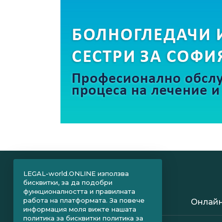
LEGAL-world.ONLINE използва
бисквитки, за да подобри
функционалността и правилната
работа на платформата. За повече
Онлайн
информация моля вижте нашата
политика за бисквитки
политика за