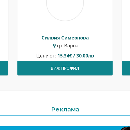
Силвия Симеонова
гр. Варна
Цени от:
15.34€ / 30.00лв
ВИЖ ПРОФИЛ
Реклама