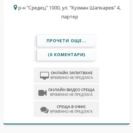
р-н "Средец" 1000, ул. "Кузман Шапкарев" 4,
партер
ПРОЧЕТИ ОЩЕ...
(0 КОМЕНТАРИ)
ОНЛАЙН ЗАПИТВАНЕ
ВРЕМЕННО НЕ ПРЕДЛАГА
ОНЛАЙН ВИДЕО СРЕЩА
ВРЕМЕННО НЕ ПРЕДЛАГА
СРЕЩА В ОФИС
ВРЕМЕННО НЕ ПРЕДЛАГА