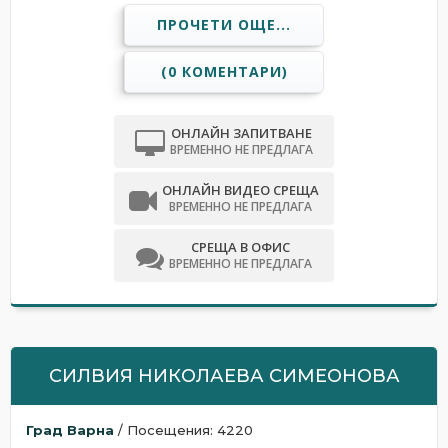
ПРОЧЕТИ ОЩЕ...
(0 КОМЕНТАРИ)
ОНЛАЙН ЗАПИТВАНЕ
ВРЕМЕННО НЕ ПРЕДЛАГА
ОНЛАЙН ВИДЕО СРЕЩА
ВРЕМЕННО НЕ ПРЕДЛАГА
СРЕЩА В ОФИС
ВРЕМЕННО НЕ ПРЕДЛАГА
СИЛВИЯ НИКОЛАЕВА СИМЕОНОВА
Град Варна
/ Посещения: 4220