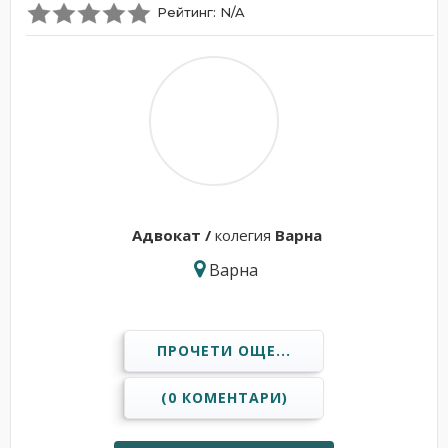
Рейтинг: N/A
Адвокат /
колегия
Варна
Варна
ПРОЧЕТИ ОЩЕ...
(0 КОМЕНТАРИ)