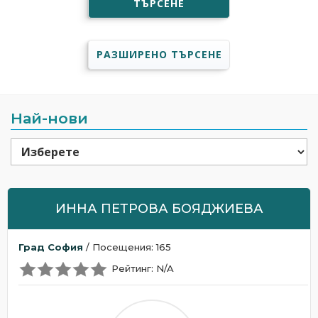
ТЪРСЕНЕ
РАЗШИРЕНО ТЪРСЕНЕ
Най-нови
ИННА ПЕТРОВА БОЯДЖИЕВА
Град София
/ Посещения: 165
Рейтинг: N/A