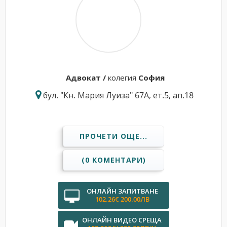
Адвокат /
колегия
София
бул. "Кн. Мария Луиза" 67А, ет.5, ап.18
ПРОЧЕТИ ОЩЕ...
(0 КОМЕНТАРИ)
ОНЛАЙН ЗАПИТВАНЕ
102.26€ 200.00ЛВ
ОНЛАЙН ВИДЕО СРЕЩА