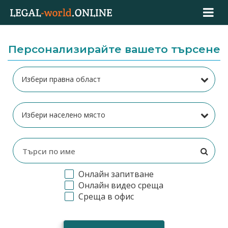
Персонализирайте вашето търсене
Онлайн запитване
Онлайн видео среща
Среща в офис