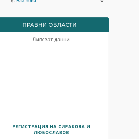
:
ПРАВНИ ОБЛАСТИ
Липсват данни
РЕГИСТРАЦИЯ НА СИРАКОВА И
ЛЮБОСЛАВОВ