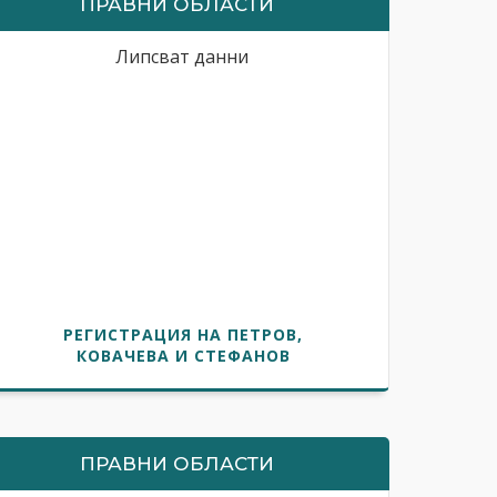
ПРАВНИ ОБЛАСТИ
Липсват данни
РЕГИСТРАЦИЯ НА ПЕТРОВ,
КОВАЧЕВА И СТЕФАНОВ
ПРАВНИ ОБЛАСТИ