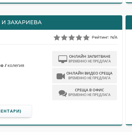
 И ЗАХАРИЕВА
Рейтинг: N/A
ОНЛАЙН ЗАПИТВАНЕ
ВРЕМЕННО НЕ ПРЕДЛАГА
o /
колегия
ОНЛАЙН ВИДЕО СРЕЩА
ВРЕМЕННО НЕ ПРЕДЛАГА
СРЕЩА В ОФИС
ВРЕМЕННО НЕ ПРЕДЛАГА
МЕНТАРИ)