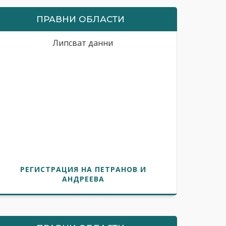
ПРАВНИ ОБЛАСТИ
Липсват данни
РЕГИСТРАЦИЯ НА ПЕТРАНОВ И
АНДРЕЕВА