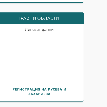
ПРАВНИ ОБЛАСТИ
Липсват данни
РЕГИСТРАЦИЯ НА РУСЕВА И
ЗАХАРИЕВА