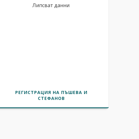
Липсват данни
РЕГИСТРАЦИЯ НА ПЪШЕВА И
СТЕФАНОВ