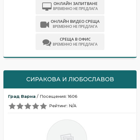
ОНЛАЙН ЗАПИТВАНЕ
ВРЕМЕННО НЕ ПРЕДЛАГА
ОНЛАЙН ВИДЕО СРЕЩА
ВРЕМЕННО НЕ ПРЕДЛАГА
СРЕЩА В ОФИС
ВРЕМЕННО НЕ ПРЕДЛАГА
СИРАКОВА И ЛЮБОСЛАВОВ
Град Варна
/ Посещения: 1606
Рейтинг: N/A