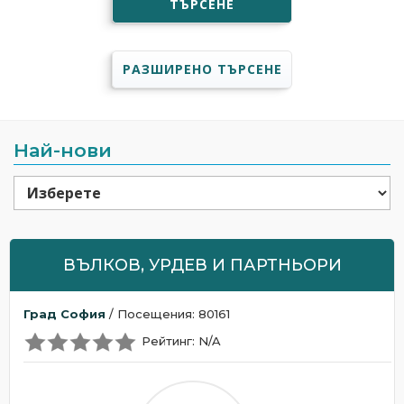
ТЪРСЕНЕ
РАЗШИРЕНО ТЪРСЕНЕ
Най-нови
ВЪЛКОВ, УРДЕВ И ПАРТНЬОРИ
Град София
/ Посещения: 80161
Рейтинг: N/A