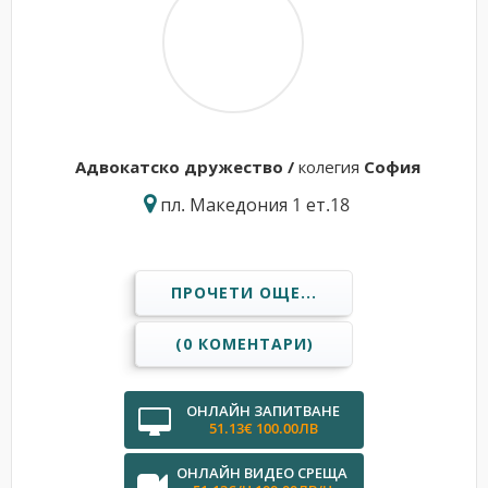
Адвокатскo дружествo /
колегия
София
пл. Македония 1 ет.18
ПРОЧЕТИ ОЩЕ...
(0 КОМЕНТАРИ)
ОНЛАЙН ЗАПИТВАНЕ
51.13€ 100.00ЛВ
ОНЛАЙН ВИДЕО СРЕЩА