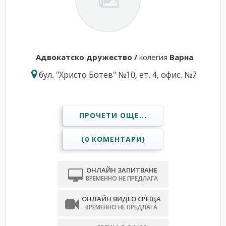
Адвокатскo дружествo /
колегия
Варна
бул. "Христо Ботев" №10, ет. 4, офис. №7
ПРОЧЕТИ ОЩЕ...
(0 КОМЕНТАРИ)
ОНЛАЙН ЗАПИТВАНЕ
ВРЕМЕННО НЕ ПРЕДЛАГА
ОНЛАЙН ВИДЕО СРЕЩА
ВРЕМЕННО НЕ ПРЕДЛАГА