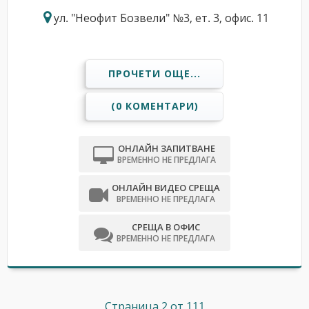
ул. "Неофит Бозвели" №3, ет. 3, офис. 11
ПРОЧЕТИ ОЩЕ...
(0 КОМЕНТАРИ)
ОНЛАЙН ЗАПИТВАНЕ
ВРЕМЕННО НЕ ПРЕДЛАГА
ОНЛАЙН ВИДЕО СРЕЩА
ВРЕМЕННО НЕ ПРЕДЛАГА
СРЕЩА В ОФИС
ВРЕМЕННО НЕ ПРЕДЛАГА
Страница 2 от 111