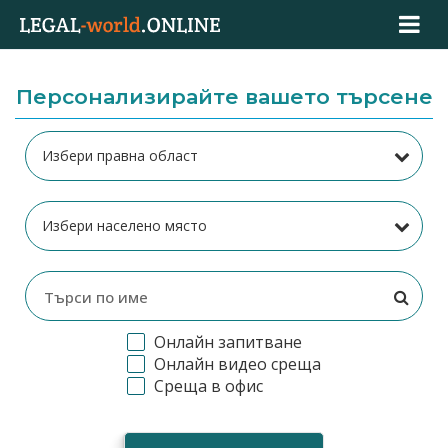
Персонализирайте вашето търсене
Онлайн запитване
Онлайн видео среща
Среща в офис