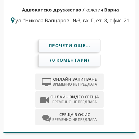
Адвокатскo дружествo /
колегия
Варна
ул. "Никола Вапцаров" №3, вх. Г, ет. 8, офис. 21
ПРОЧЕТИ ОЩЕ...
(0 КОМЕНТАРИ)
ОНЛАЙН ЗАПИТВАНЕ
ВРЕМЕННО НЕ ПРЕДЛАГА
ОНЛАЙН ВИДЕО СРЕЩА
ВРЕМЕННО НЕ ПРЕДЛАГА
СРЕЩА В ОФИС
ВРЕМЕННО НЕ ПРЕДЛАГА