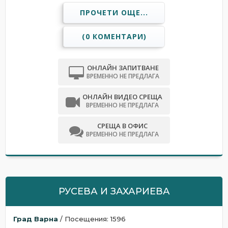
ПРОЧЕТИ ОЩЕ...
(0 КОМЕНТАРИ)
ОНЛАЙН ЗАПИТВАНЕ
ВРЕМЕННО НЕ ПРЕДЛАГА
ОНЛАЙН ВИДЕО СРЕЩА
ВРЕМЕННО НЕ ПРЕДЛАГА
СРЕЩА В ОФИС
ВРЕМЕННО НЕ ПРЕДЛАГА
РУСЕВА И ЗАХАРИЕВА
Град Варна
/ Посещения: 1596