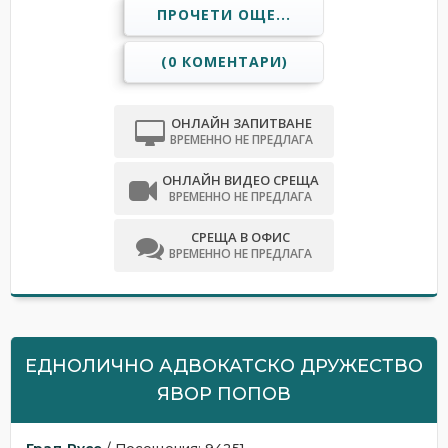
ПРОЧЕТИ ОЩЕ...
(0 КОМЕНТАРИ)
ОНЛАЙН ЗАПИТВАНЕ
ВРЕМЕННО НЕ ПРЕДЛАГА
ОНЛАЙН ВИДЕО СРЕЩА
ВРЕМЕННО НЕ ПРЕДЛАГА
СРЕЩА В ОФИС
ВРЕМЕННО НЕ ПРЕДЛАГА
ЕДНОЛИЧНО АДВОКАТСКО ДРУЖЕСТВО
ЯВОР ПОПОВ