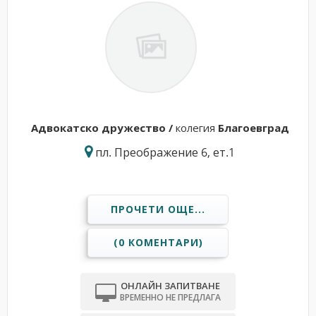
Адвокатскo дружествo /
колегия
Благоевград
пл. Преображение 6, ет.1
ПРОЧЕТИ ОЩЕ...
(0 КОМЕНТАРИ)
ОНЛАЙН ЗАПИТВАНЕ
ВРЕМЕННО НЕ ПРЕДЛАГА