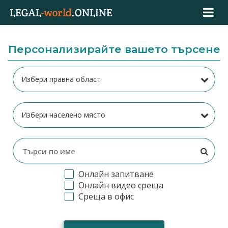
Персонализирайте вашето търсене
Онлайн запитване
Онлайн видео среща
Среща в офис