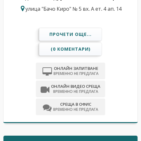
улица "Бачо Киро" № 5 вх. А ет. 4 ап. 14
ПРОЧЕТИ ОЩЕ...
(0 КОМЕНТАРИ)
ОНЛАЙН ЗАПИТВАНЕ
ВРЕМЕННО НЕ ПРЕДЛАГА
ОНЛАЙН ВИДЕО СРЕЩА
ВРЕМЕННО НЕ ПРЕДЛАГА
СРЕЩА В ОФИС
ВРЕМЕННО НЕ ПРЕДЛАГА