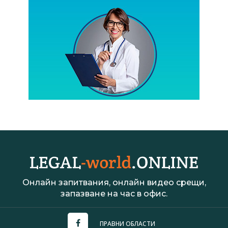
Онлайн запитвания, онлайн видео срещи,
запазване на час в офис.
ПРАВНИ ОБЛАСТИ