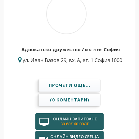
Адвокатскo дружествo /
колегия
София
ул. Иван Вазов 29, вх. А, ет. 1 София 1000
ПРОЧЕТИ ОЩЕ...
(0 КОМЕНТАРИ)
ОНЛАЙН ЗАПИТВАНЕ
30.68€ 60.00ЛВ
ОНЛАЙН ВИДЕО СРЕЩА