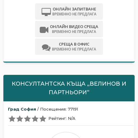
ОНЛАЙН ЗАПИТВАНЕ
ВРЕМЕННО НЕ ПРЕДЛАГА
ОНЛАЙН ВИДЕО СРЕЩА
ВРЕМЕННО НЕ ПРЕДЛАГА
СРЕЩА В ОФИС
ВРЕМЕННО НЕ ПРЕДЛАГА
КОНСУЛТАНТСКА КЪЩА „ВЕЛИНОВ И
ПАРТНЬОРИ“
Град София
/ Посещения: 77191
Рейтинг: N/A