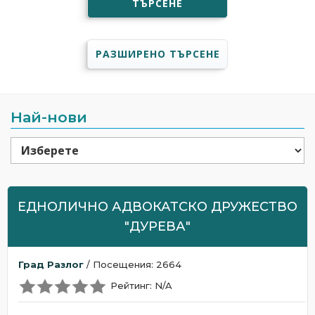
ТЪРСЕНЕ
РАЗШИРЕНО ТЪРСЕНЕ
Най-нови
ЕДНОЛИЧНО АДВОКАТСКО ДРУЖЕСТВО
"ДУРЕВА"
Град Разлог
/ Посещения: 2664
Рейтинг: N/A