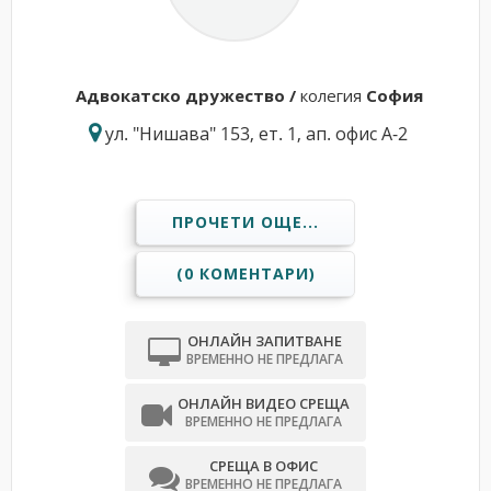
Адвокатскo дружествo /
колегия
София
ул. "Нишава" 153, ет. 1, ап. офис А-2
ПРОЧЕТИ ОЩЕ...
(0 КОМЕНТАРИ)
ОНЛАЙН ЗАПИТВАНЕ
ВРЕМЕННО НЕ ПРЕДЛАГА
ОНЛАЙН ВИДЕО СРЕЩА
ВРЕМЕННО НЕ ПРЕДЛАГА
СРЕЩА В ОФИС
ВРЕМЕННО НЕ ПРЕДЛАГА