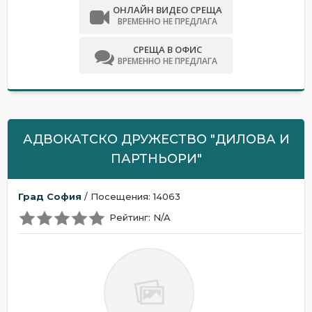
ОНЛАЙН ВИДЕО СРЕЩА
ВРЕМЕННО НЕ ПРЕДЛАГА
СРЕЩА В ОФИС
ВРЕМЕННО НЕ ПРЕДЛАГА
АДВОКАТСКО ДРУЖЕСТВО "ДИЛОВА И
ПАРТНЬОРИ"
Град София
/ Посещения: 14063
Рейтинг: N/A